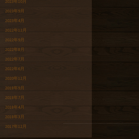
2023年10月
2023年9月
2023年4月
2022年12月
2022年9月
2022年8月
2022年7月
2022年6月
2020年12月
2018年9月
2018年7月
2018年4月
2018年3月
2017年12月