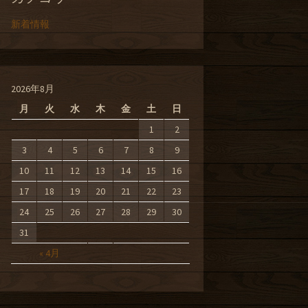
新着情報
2026年8月
月
火
水
木
金
土
日
1
2
3
4
5
6
7
8
9
10
11
12
13
14
15
16
17
18
19
20
21
22
23
24
25
26
27
28
29
30
31
« 4月