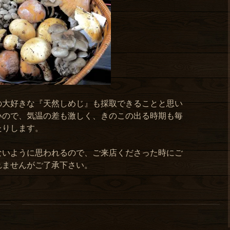
の大好きな『天然しめじ』も採取できることと思い
いので、気温の差も激しく、きのこの出る時期も毎
たりします。
ないように思われるので、ご来店くださった時にご
れませんがご了承下さい。