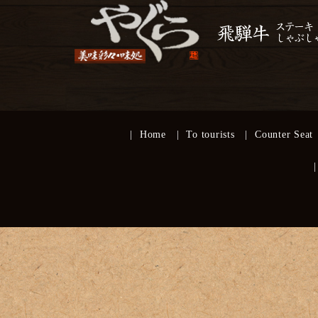
Home
To tourists
Counter Seat