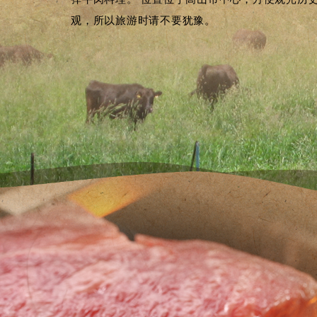
观，所以旅游时请不要犹豫。