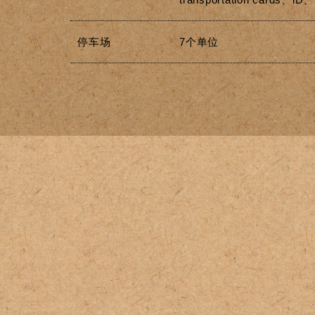
停车场
7个单位