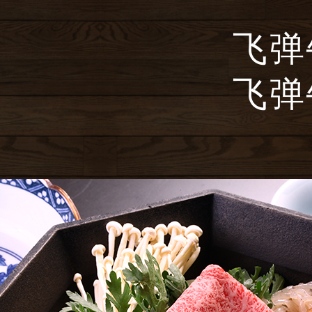
飞弹
飞弹