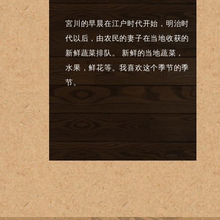
宮川的早晨在江户时代开始，明治时
代以后，由农民的妻子在当地收获的
新鲜蔬菜排队。 新鲜的当地蔬菜，
水果，鲜花等。我喜欢这个季节的季
节。