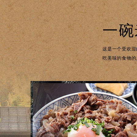
一碗
这是一个受欢迎
吃美味的食物的