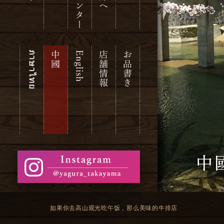
如果你去高山观光吃午饭，那么美味的牛排店